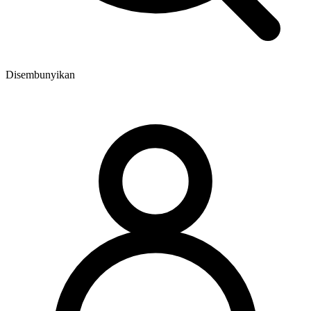
Disembunyikan