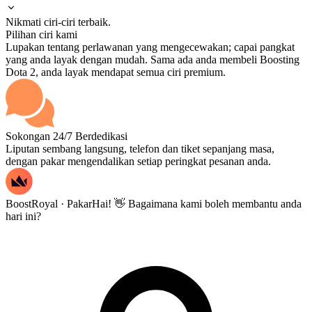
Nikmati ciri-ciri terbaik.
Pilihan ciri kami
Lupakan tentang perlawanan yang mengecewakan; capai pangkat
yang anda layak dengan mudah. Sama ada anda membeli Boosting
Dota 2, anda layak mendapat semua ciri premium.
Sokongan 24/7 Berdedikasi
Liputan sembang langsung, telefon dan tiket sepanjang masa,
dengan pakar mengendalikan setiap peringkat pesanan anda.
BoostRoyal · Pakar
Hai! 👋 Bagaimana kami boleh membantu anda
hari ini?