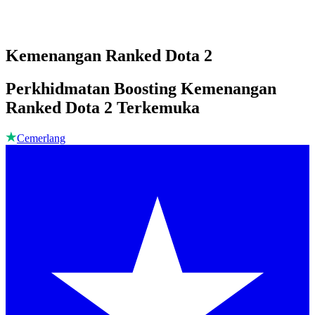
Kemenangan Ranked Dota 2
Perkhidmatan Boosting Kemenangan
Ranked Dota 2 Terkemuka
Cemerlang