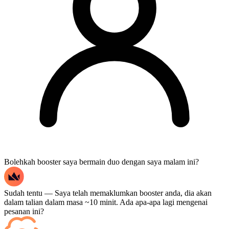
Bolehkah booster saya bermain duo dengan saya malam ini?
Sudah tentu — Saya telah memaklumkan booster anda, dia akan
dalam talian dalam masa ~10 minit. Ada apa-apa lagi mengenai
pesanan ini?