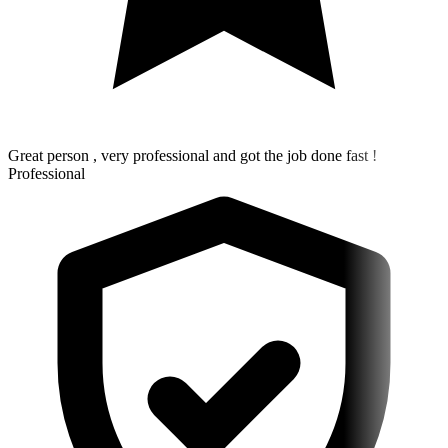
Great person , very professional and got the job done fast !
Professional