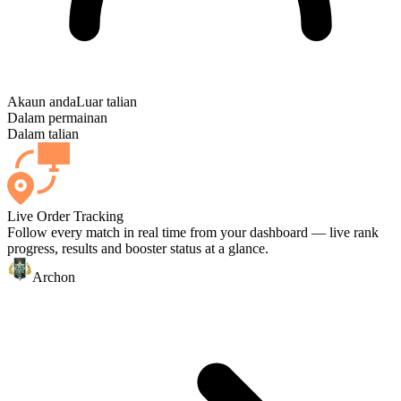
Akaun anda
Luar talian
Dalam permainan
Dalam talian
Live Order Tracking
Follow every match in real time from your dashboard — live rank
progress, results and booster status at a glance.
Archon