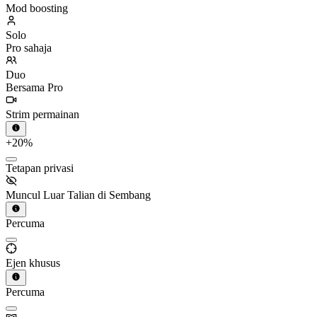
Mod boosting
Solo
Pro sahaja
Duo
Bersama Pro
Strim permainan
+20%
Tetapan privasi
Muncul Luar Talian di Sembang
Percuma
Ejen khusus
Percuma