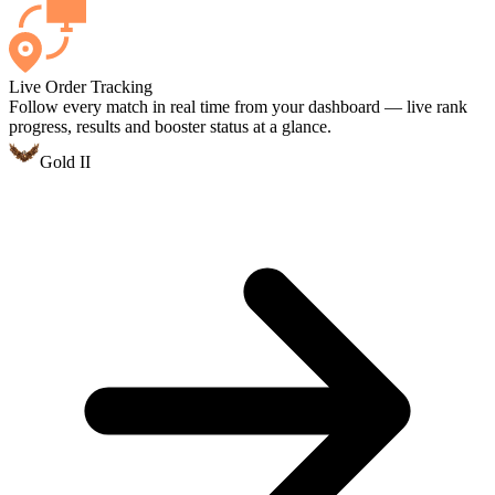
Live Order Tracking
Follow every match in real time from your dashboard — live rank
progress, results and booster status at a glance.
Gold II