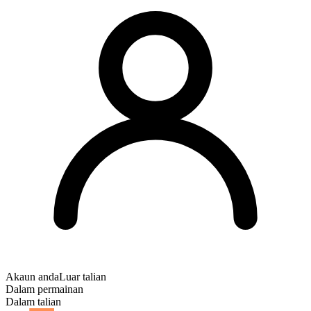
Akaun anda
Luar talian
Dalam permainan
Dalam talian