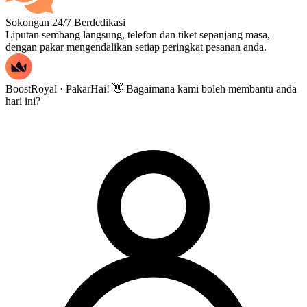
Sokongan 24/7 Berdedikasi
Liputan sembang langsung, telefon dan tiket sepanjang masa,
dengan pakar mengendalikan setiap peringkat pesanan anda.
BoostRoyal · Pakar
Hai! 👋 Bagaimana kami boleh membantu anda
hari ini?