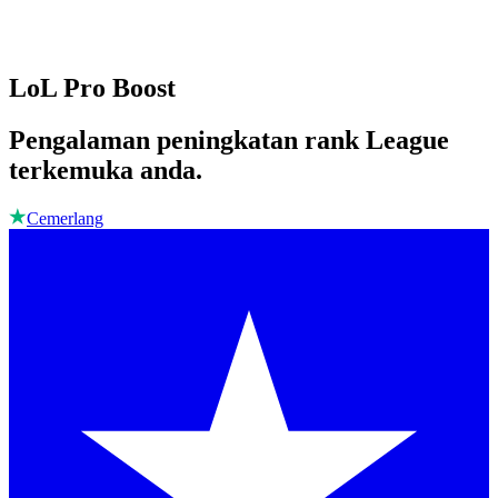
LoL Pro Boost
Pengalaman peningkatan rank League
terkemuka anda.
Cemerlang