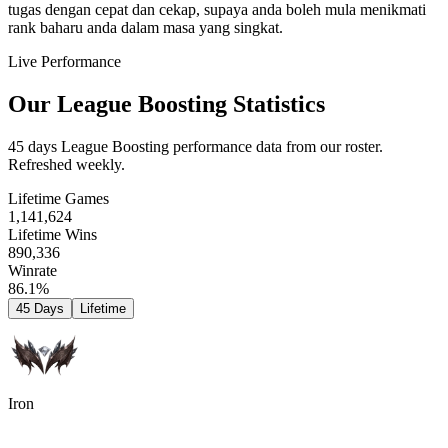
tugas dengan cepat dan cekap, supaya anda boleh mula menikmati
rank baharu anda dalam masa yang singkat.
Live Performance
Our League Boosting Statistics
45 days League Boosting performance data from our roster.
Refreshed weekly.
Lifetime Games
1,141,624
Lifetime Wins
890,336
Winrate
86.1%
45 Days
Lifetime
Iron