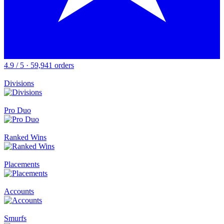
4.9 / 5 · 59,941 orders
Divisions
Pro Duo
Ranked Wins
Placements
Accounts
Smurfs