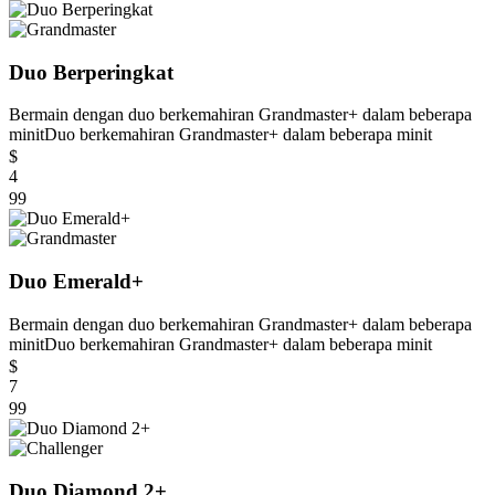
Duo Berperingkat
Bermain dengan duo berkemahiran Grandmaster+ dalam beberapa
minit
Duo berkemahiran Grandmaster+ dalam beberapa minit
$
4
99
Duo Emerald+
Bermain dengan duo berkemahiran Grandmaster+ dalam beberapa
minit
Duo berkemahiran Grandmaster+ dalam beberapa minit
$
7
99
Duo Diamond 2+