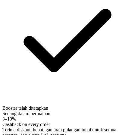
Booster telah ditetapkan
Sedang dalam permainan
3–10%
Cashback on every order
Terima diskaun hebat, ganjaran pulangan tunai untuk semua