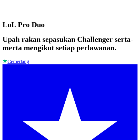
LoL Pro Duo
Upah rakan sepasukan Challenger serta-
merta mengikut setiap perlawanan.
Cemerlang