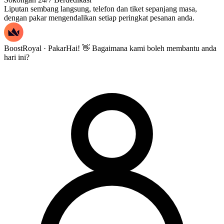
Liputan sembang langsung, telefon dan tiket sepanjang masa,
dengan pakar mengendalikan setiap peringkat pesanan anda.
BoostRoyal · Pakar
Hai! 👋 Bagaimana kami boleh membantu anda
hari ini?