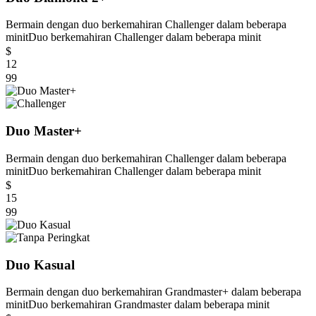
Bermain dengan duo berkemahiran Challenger dalam beberapa
minit
Duo berkemahiran Challenger dalam beberapa minit
$
12
99
Duo Master+
Bermain dengan duo berkemahiran Challenger dalam beberapa
minit
Duo berkemahiran Challenger dalam beberapa minit
$
15
99
Duo Kasual
Bermain dengan duo berkemahiran Grandmaster+ dalam beberapa
minit
Duo berkemahiran Grandmaster dalam beberapa minit