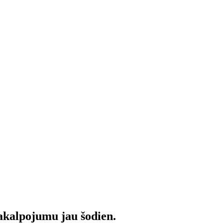
pakalpojumu jau šodien.