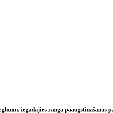
ieglumu, iegādājies ranga paaugstināšanas 