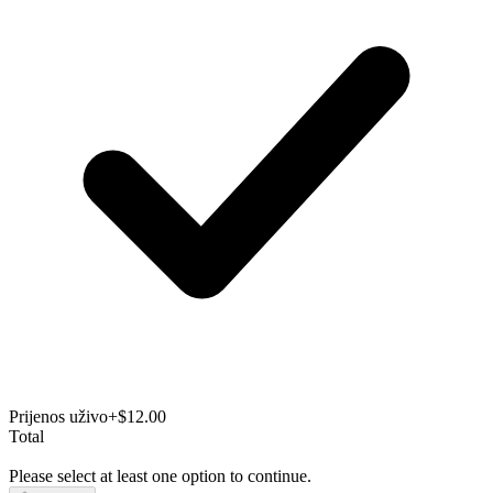
Prijenos uživo
+$12.00
Total
Please select at least one option to continue.