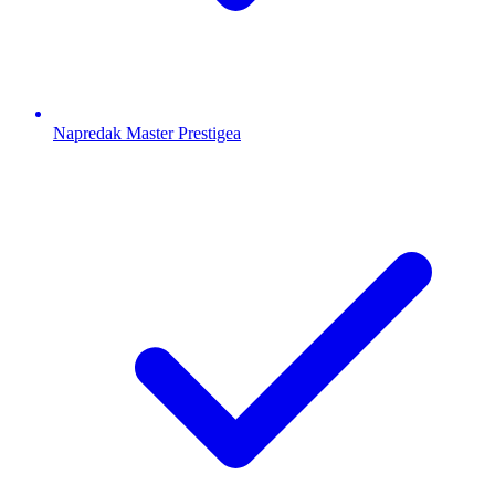
Napredak Master Prestigea