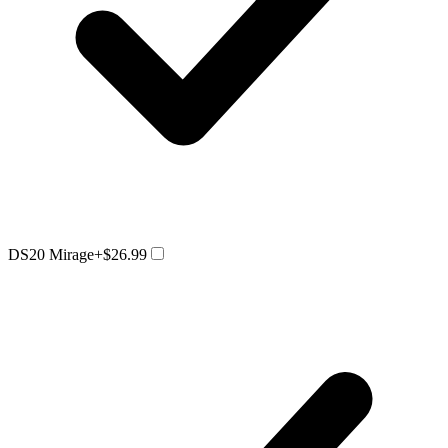
DS20 Mirage
+$26.99