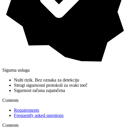
Sigurna usluga
Nulti rizik. Bez oznaka za detekciju
Strogi sigurnosni protokoli za svaki meč
Sigurnost računa zajamčena
Contents
Requirements
Frequently asked questions
Contents