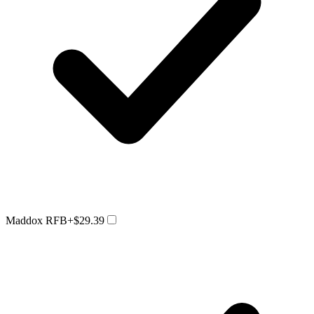
Maddox RFB
+$29.39