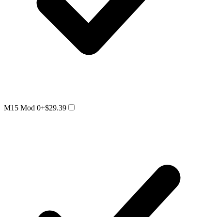
M15 Mod 0
+$29.39