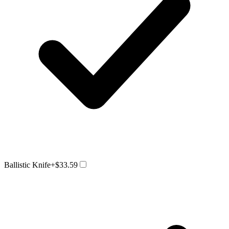
Ballistic Knife
+$33.59