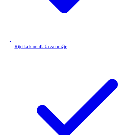
Rijetka kamuflaža za oružje