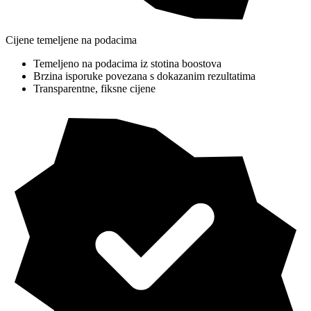
Cijene temeljene na podacima
Temeljeno na podacima iz stotina boostova
Brzina isporuke povezana s dokazanim rezultatima
Transparentne, fiksne cijene