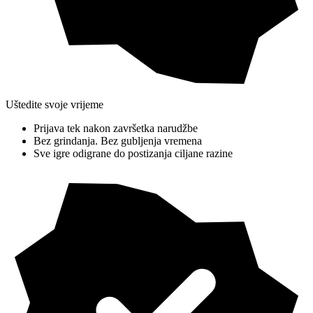
Uštedite svoje vrijeme
Prijava tek nakon završetka narudžbe
Bez grindanja. Bez gubljenja vremena
Sve igre odigrane do postizanja ciljane razine