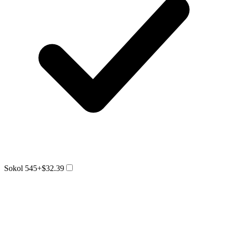
Sokol 545
+$32.39