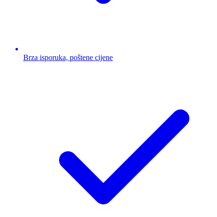
Brza isporuka, poštene cijene