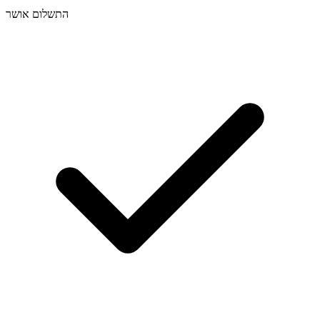
התשלום אושר