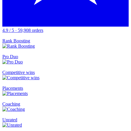
4.9 / 5 · 59,908 orders
Rank Boosting
Pro Duo
Competitive wins
Placements
Coaching
Unrated