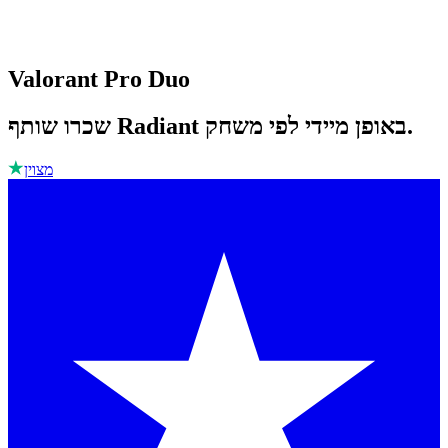
Valorant Pro Duo
שכרו שותף Radiant באופן מיידי לפי משחק.
מצוין