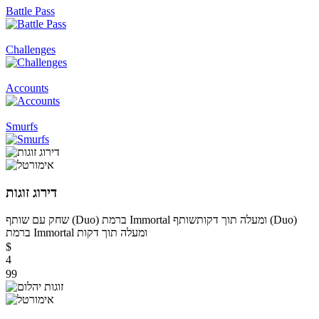
Battle Pass
Challenges
Accounts
Smurfs
דירוג זוגות
שחק עם שותף (Duo) ברמת Immortal ומעלה תוך דקות
שותף (Duo)
ברמת Immortal ומעלה תוך דקות
$
4
99