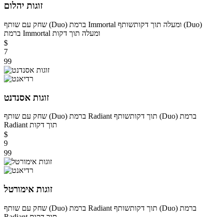
זוגות יהלום
שחק עם שותף (Duo) ברמת Immortal ומעלה תוך דקות
שותף (Duo)
ברמת Immortal ומעלה תוך דקות
$
7
99
זוגות אסנדנט
שחק עם שותף (Duo) ברמת Radiant תוך דקות
שותף (Duo) ברמת
Radiant תוך דקות
$
9
99
זוגות אימורטל
שחק עם שותף (Duo) ברמת Radiant תוך דקות
שותף (Duo) ברמת
Radiant תוך דקות