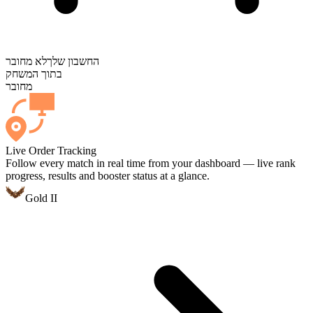
החשבון שלך
לא מחובר
בתוך המשחק
מחובר
Live Order Tracking
Follow every match in real time from your dashboard — live rank
progress, results and booster status at a glance.
Gold II