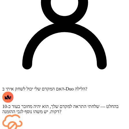
האם המקדם שלי יכול לשחק איתי ב-Duo הלילה?
בהחלט — שלחתי התראה למקדם שלך, הוא יהיה מחובר בעוד כ-10
דקות. יש משהו נוסף לגבי ההזמנה?