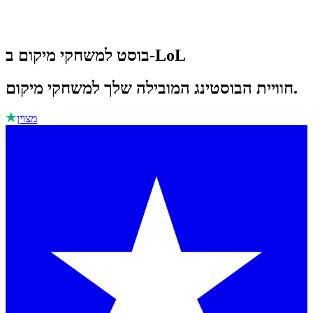
בוסט למשחקי מיקום ב-LoL
חוויית הבוסטינג המובילה שלך למשחקי מיקום.
מצוין