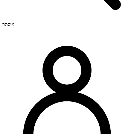
מוסתר