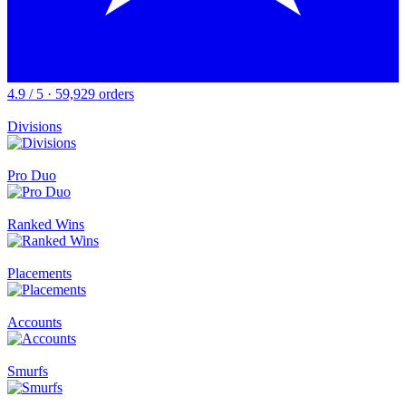
4.9 / 5 · 59,929 orders
Divisions
Pro Duo
Ranked Wins
Placements
Accounts
Smurfs