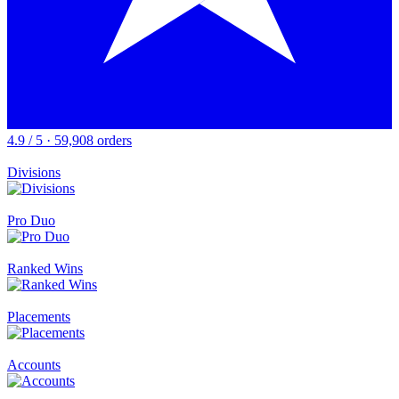
4.9 / 5 · 59,908 orders
Divisions
Pro Duo
Ranked Wins
Placements
Accounts