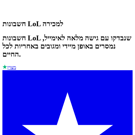
חשבונות LoL למכירה
חשבונות LoL שנבדקו עם גישה מלאה לאימייל,
נמסרים באופן מיידי ומגובים באחריות לכל
החיים.
מצוין