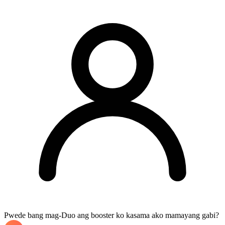
Pwede bang mag-Duo ang booster ko kasama ako mamayang gabi?