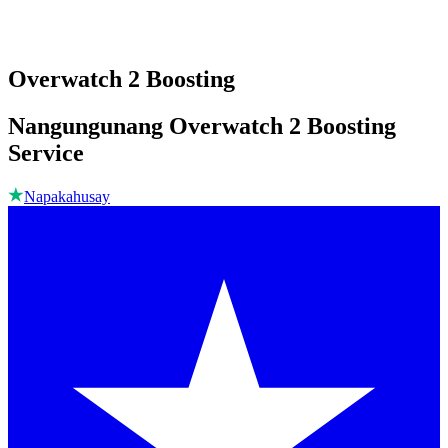
Overwatch 2 Boosting
Nangungunang Overwatch 2 Boosting
Service
Napakahusay