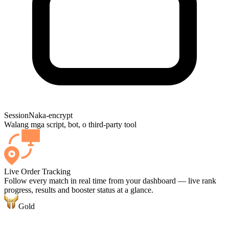
Session
Naka-encrypt
Walang mga script, bot, o third-party tool
Live Order Tracking
Follow every match in real time from your dashboard — live rank
progress, results and booster status at a glance.
Gold