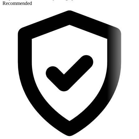
Recommended