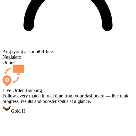
Ang iyong account
Offline
Naglalaro
Online
Live Order Tracking
Follow every match in real time from your dashboard — live rank
progress, results and booster status at a glance.
Gold II