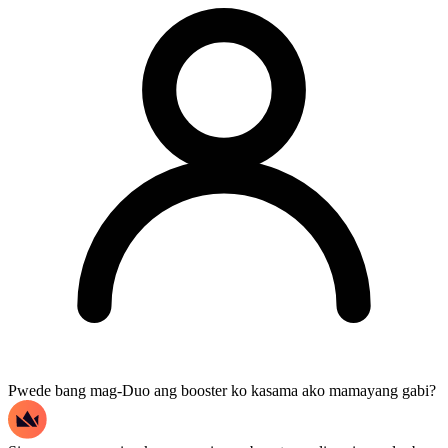
Pwede bang mag-Duo ang booster ko kasama ako mamayang gabi?