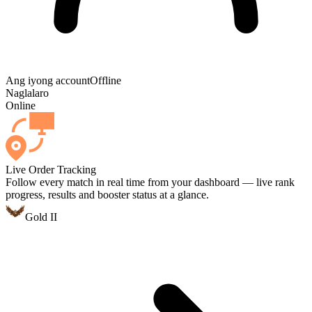
Ang iyong account
Offline
Naglalaro
Online
Live Order Tracking
Follow every match in real time from your dashboard — live rank
progress, results and booster status at a glance.
Gold II