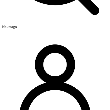
Nakatago