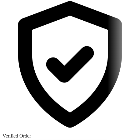
Verified Order