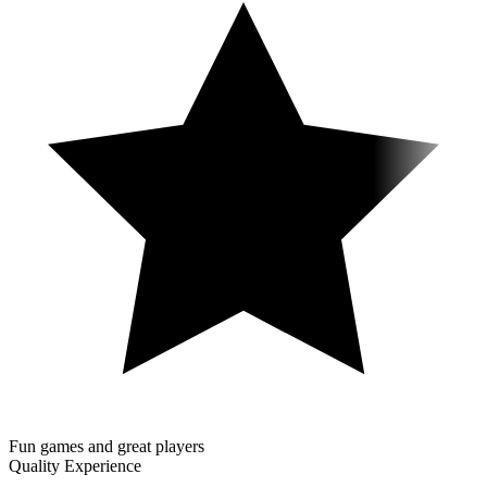
Fun games and great players
Quality Experience