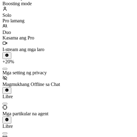
Boosting mode
Solo
Pro lamang
Duo
Kasama ang Pro
I-stream ang mga laro
+20%
Mga setting ng privacy
Magmukhang Offline sa Chat
Libre
Mga partikular na agent
Libre