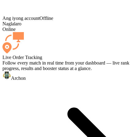
Ang iyong account
Offline
Naglalaro
Online
Live Order Tracking
Follow every match in real time from your dashboard — live rank
progress, results and booster status at a glance.
Archon