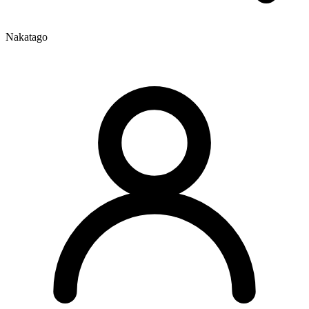
Nakatago