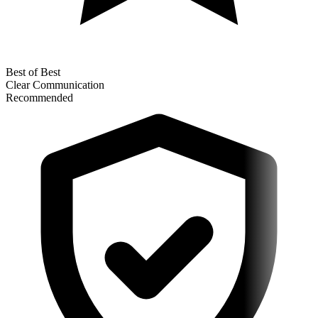
Best of Best
Clear Communication
Recommended