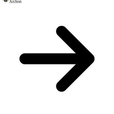
Archon