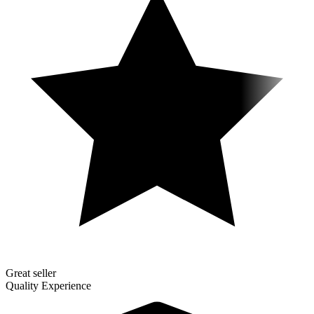
Great seller
Quality Experience