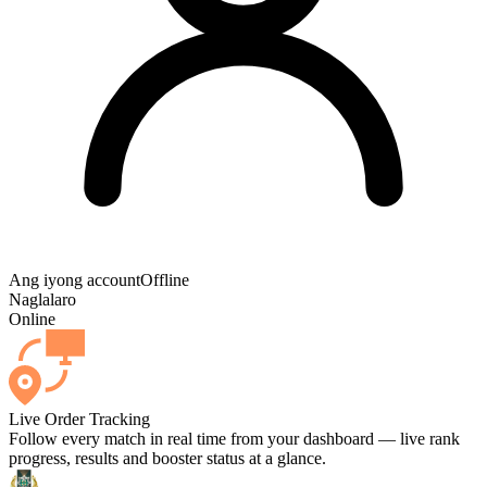
Ang iyong account
Offline
Naglalaro
Online
Live Order Tracking
Follow every match in real time from your dashboard — live rank
progress, results and booster status at a glance.