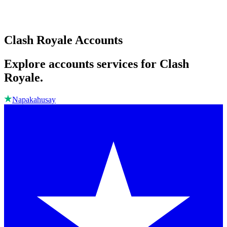
Clash Royale Accounts
Explore accounts services for Clash
Royale.
Napakahusay