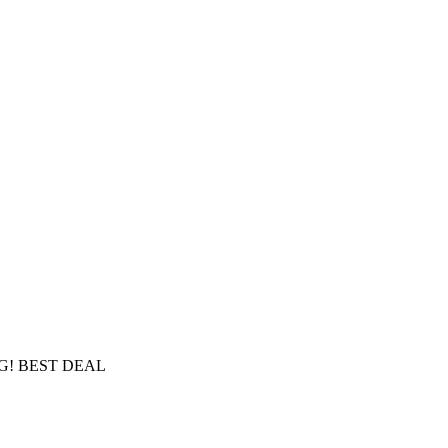
NG! BEST DEAL