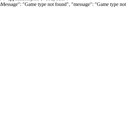
tusMessage": "Game type not found", "message": "Game type not