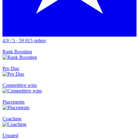
4.9 / 5 · 59,915 orders
Rank Boosting
Pro Duo
Competitive wins
Placements
Coaching
Unrated