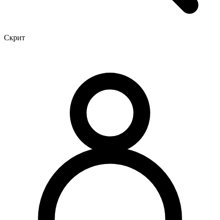
Скрит