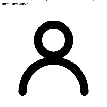
помогнем днес?