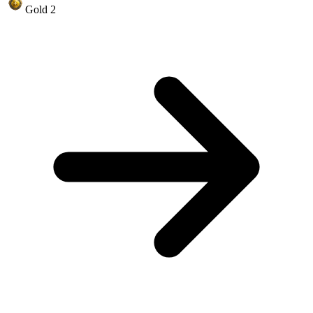
Gold 2