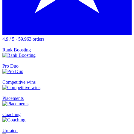
4.9 / 5 · 59,963 orders
Rank Boosting
Pro Duo
Competitive wins
Placements
Coaching
Unrated