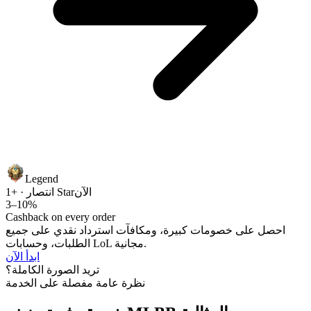
Legend
الآن
انتصار · +1 Star
3–10%
Cashback on every order
احصل على خصومات كبيرة، ومكافآت استرداد نقدي على جميع
الطلبات، وحسابات LoL مجانية.
ابدأ الآن
تريد الصورة الكاملة؟
نظرة عامة مفصلة على الخدمة