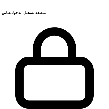
منطقة تسجيل الدخول
مطابق