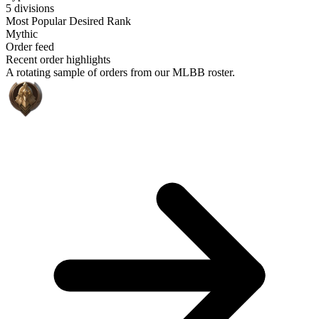
5 divisions
Most Popular Desired Rank
Mythic
Order feed
Recent order highlights
A rotating sample of orders from our MLBB roster.