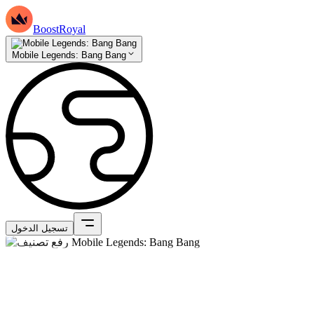
BoostRoyal
Mobile Legends: Bang Bang
تسجيل الدخول