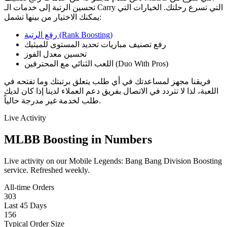
تحسين الرتبة إلى خدمات الـ Carry التي تسرع رحلتك. الخيارات التي
يمكنك الاختيار من بينها تشمل:
رفع الرتبة (Rank Boosting)
رفع تصنيف مباريات تحديد المستوى للميثيك
تحسين معدل الفوز
اللعب الثنائي مع المحترفين (Duo With Pros)
فريقنا مجهز لمساعدتك في أي طلب يتعلق برتبتك وما تفتحه في
اللعبة، لذا لا تتردد في الاتصال بفريق دعم العملاء لدينا إذا كان لديك
طلب لخدمة غير مدرجة حالياً.
Live Activity
MLBB Boosting in Numbers
Live activity on our Mobile Legends: Bang Bang Division Boosting
service. Refreshed weekly.
All-time Orders
303
Last 45 Days
156
Typical Order Size