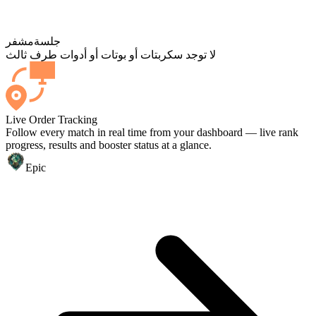
جلسة
مشفر
لا توجد سكربتات أو بوتات أو أدوات طرف ثالث
Live Order Tracking
Follow every match in real time from your dashboard — live rank
progress, results and booster status at a glance.
Epic