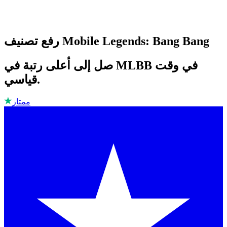
رفع تصنيف Mobile Legends: Bang Bang
صل إلى أعلى رتبة في MLBB في وقت
قياسي.
ممتاز