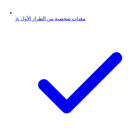
⚔️ معدات شخصية من الطراز الأول