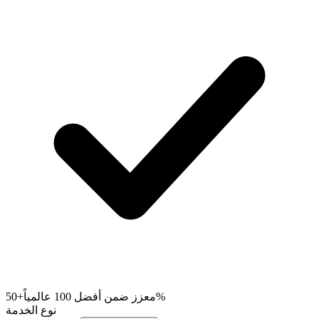
+50%
معزز ضمن أفضل 100 عالمياً
نوع الخدمة