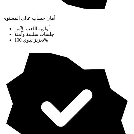
أمان حساب عالي المستوى
أولوية اللعب الآمن
جلسات سلسة وآمنة
تعزيز يدوي 100%