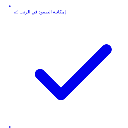
📈 إمكانية الصعود في الرتب