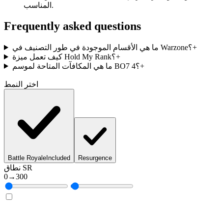
المناسب.
Frequently asked questions
+
ما هي الأقسام الموجودة في طور التصنيف في Warzone؟
+
كيف تعمل ميزة Hold My Rank؟
+
ما هي المكافآت المتاحة لموسم BO7 4؟
اختر النمط
Battle Royale
Included
Resurgence
نطاق SR
0
→
300