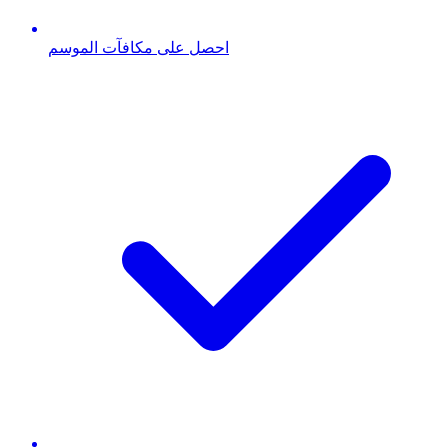
احصل على مكافآت الموسم