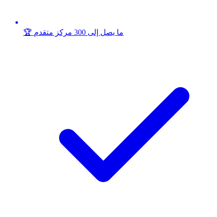
🏆 ما يصل إلى 300 مركز متقدم