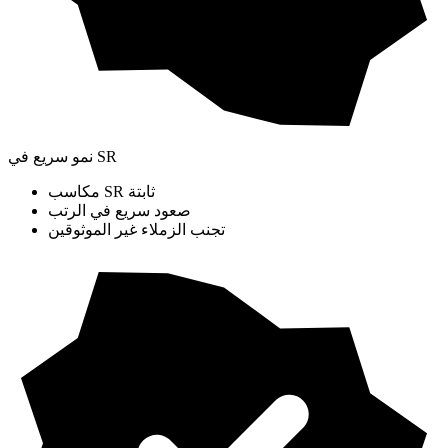
نمو سريع في SR
مكاسب SR ثابتة
صعود سريع في الرتب
تجنب الزملاء غير الموثوقين