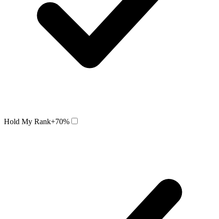
Hold My Rank
+70%