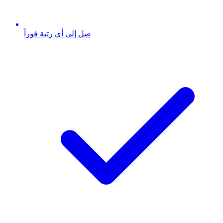
صل إلى أي رتبة فوراً