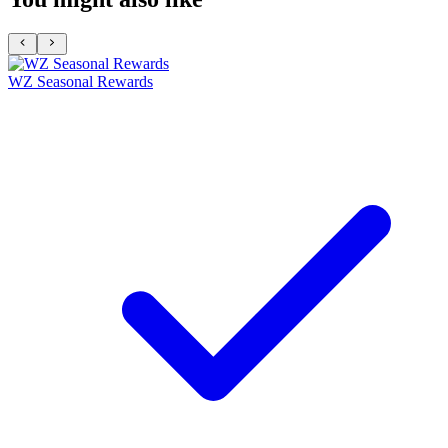
WZ Seasonal Rewards