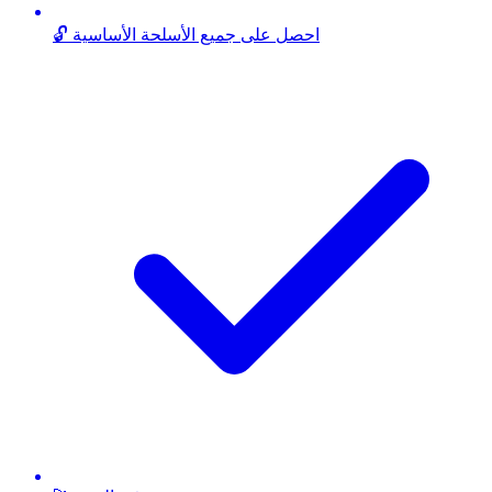
🔓 احصل على جميع الأسلحة الأساسية