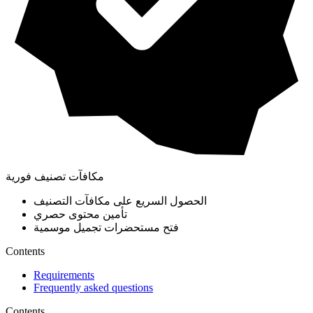
مكافآت تصنيف فورية
الحصول السريع على مكافآت التصنيف
تأمين محتوى حصري
فتح مستحضرات تجميل موسمية
Contents
Requirements
Frequently asked questions
Contents