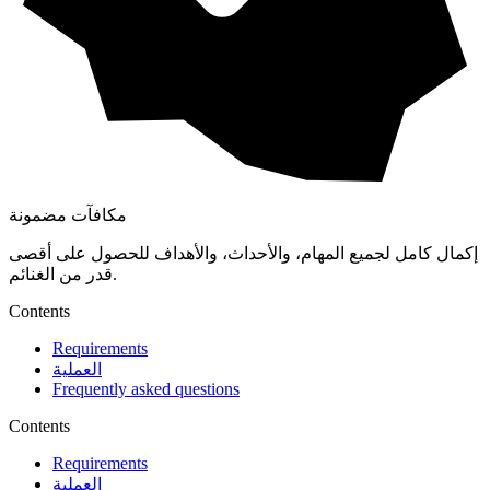
مكافآت مضمونة
إكمال كامل لجميع المهام، والأحداث، والأهداف للحصول على أقصى
قدر من الغنائم.
Contents
Requirements
العملية
Frequently asked questions
Contents
Requirements
العملية