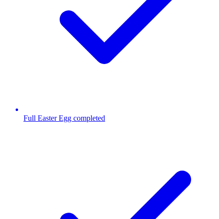
Full Easter Egg completed