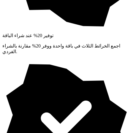
توفير 20% عند شراء الباقة
اجمع الخرائط الثلاث في باقة واحدة ووفر 20% مقارنة بالشراء
الفردي.