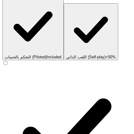
+50%
اللعب الذاتي (Self-play)
Included
التحكم بالحساب (Piloted)