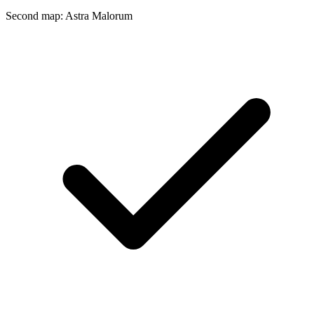
Second map: Astra Malorum