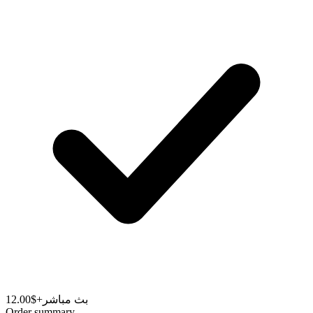
بث مباشر
+$12.00
Order summary