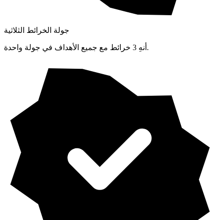
جولة الخرائط الثلاثية
أنهِ 3 خرائط مع جميع الأهداف في جولة واحدة.