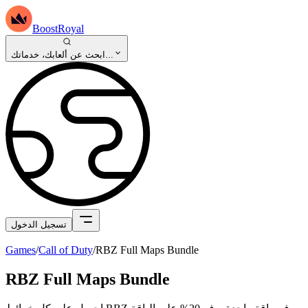
BoostRoyal
ابحث عن ألعابك، خدماتك...
تسجيل الدخول
Games
/
Call of Duty
/
RBZ Full Maps Bundle
RBZ Full Maps Bundle