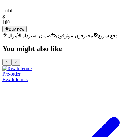
Total
$
180
Buy now
دفع سريع
محترفون موثوقون
ضمان استرداد الأموال
You might also like
Pre-order
Rex Infernus