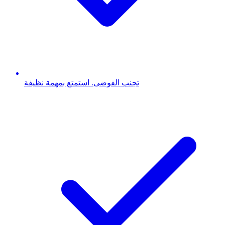
تجنب الفوضى. استمتع بمهمة نظيفة