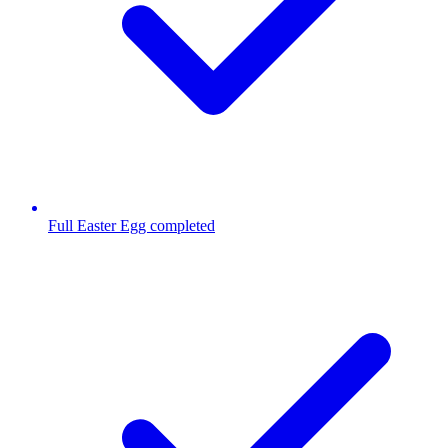
Full Easter Egg completed