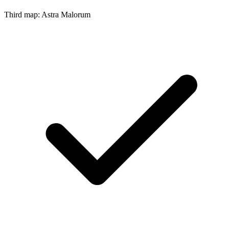
Third map: Astra Malorum