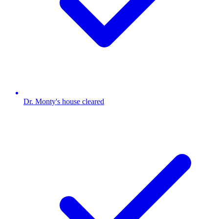
Dr. Monty's house cleared