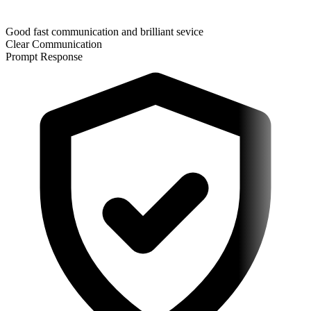
Good fast communication and brilliant sevice
Clear Communication
Prompt Response