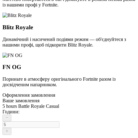
із нашими профі у Fortnite.
Blitz Royale
Динамічний і насичений подіями режим — об'єднуйтеся з
нашими профі, щоб підкорити Blitz Royale.
FN OG
Пориньте в атмосферу оригінального Fortnite разом із
досвідченим напарником.
Оформлення замовлення
Ваше замовлення
5 hours Battle Royale Casual
Години: