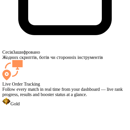
Сесія
Зашифровано
Жодних скриптів, ботів чи сторонніх інструментів
Live Order Tracking
Follow every match in real time from your dashboard — live rank
progress, results and booster status at a glance.
Gold