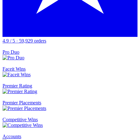
4.9 / 5 · 59,929 orders
Pro Duo
Faceit Wins
Premier Rating
Premier Placements
Competitive Wins
Accounts