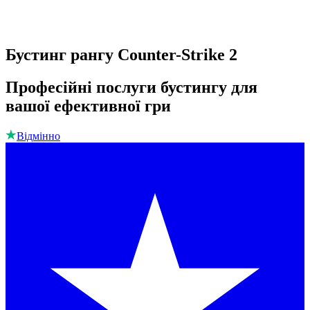
Бустинг рангу Counter-Strike 2
Професійні послуги бустингу для
вашої ефективної гри
Відмінно