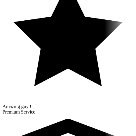
Amazing guy !
Premium Service