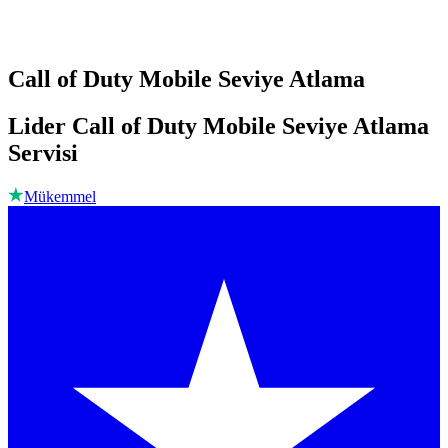
Call of Duty Mobile Seviye Atlama
Lider Call of Duty Mobile Seviye Atlama
Servisi
Mükemmel