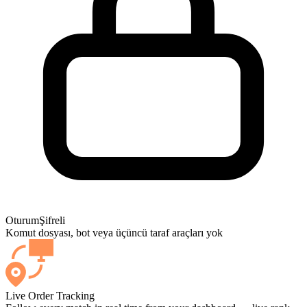
Oturum
Şifreli
Komut dosyası, bot veya üçüncü taraf araçları yok
Live Order Tracking