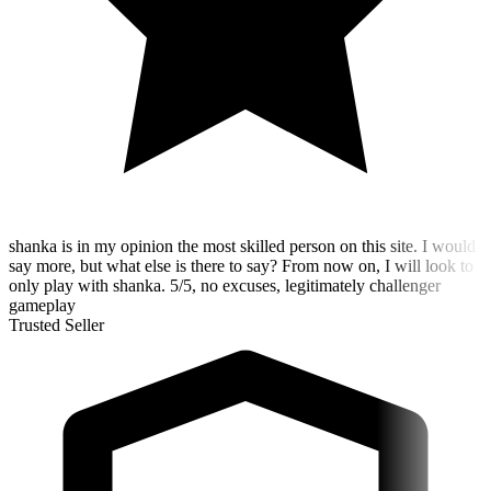
shanka is in my opinion the most skilled person on this site. I would
say more, but what else is there to say? From now on, I will look to
only play with shanka. 5/5, no excuses, legitimately challenger
gameplay
Trusted Seller