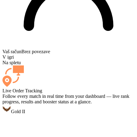
Vaš račun
Brez povezave
V igri
Na spletu
Live Order Tracking
Follow every match in real time from your dashboard — live rank
progress, results and booster status at a glance.
Gold II