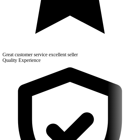
Great customer service excellent seller
Quality Experience