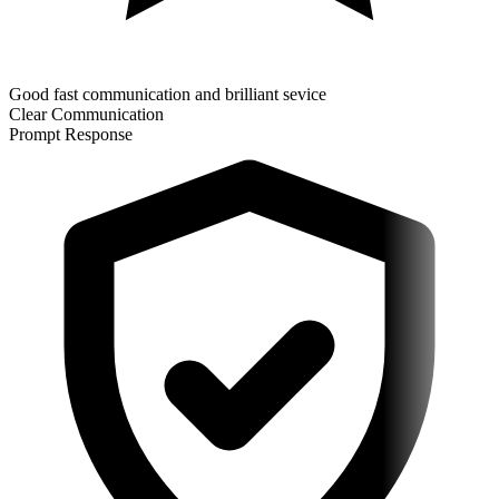
Good fast communication and brilliant sevice
Clear Communication
Prompt Response