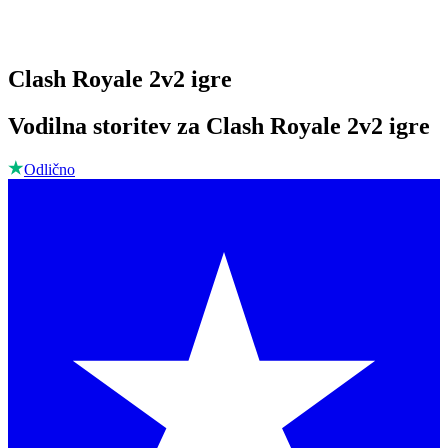
Clash Royale 2v2 igre
Vodilna storitev za Clash Royale 2v2 igre
Odlično