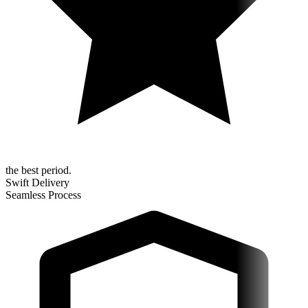
the best period.
Swift Delivery
Seamless Process