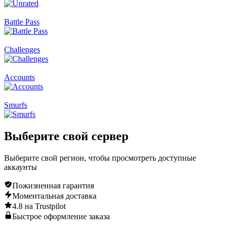
Battle Pass
Challenges
Accounts
Smurfs
Выберите свой
сервер
Выберите свой регион, чтобы просмотреть доступные
аккаунты
Пожизненная гарантия
Моментальная доставка
4.8 на Trustpilot
Быстрое оформление заказа