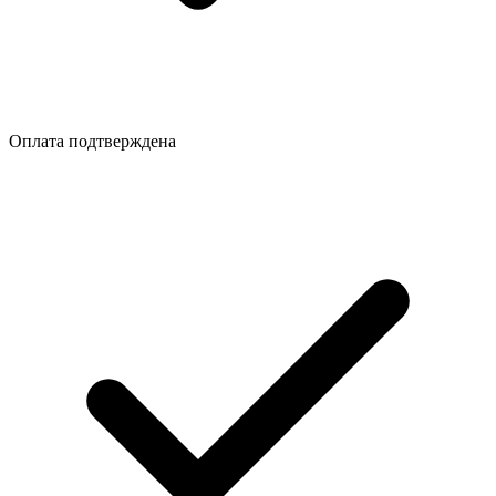
Оплата подтверждена