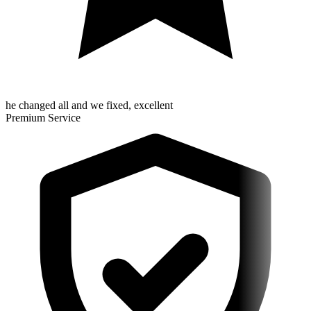
he changed all and we fixed, excellent
Premium Service