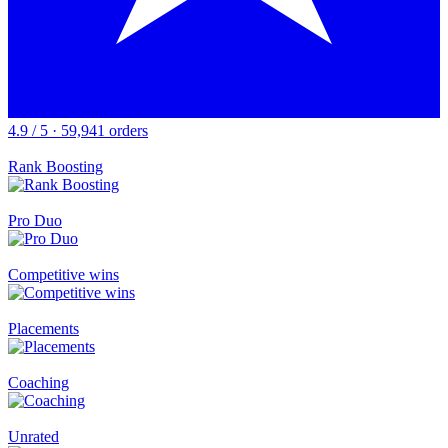
4.9 / 5 · 59,941 orders
Rank Boosting
Pro Duo
Competitive wins
Placements
Coaching
Unrated