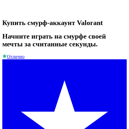
Купить смурф-аккаунт Valorant
Начните играть на смурфе своей
мечты за считанные секунды.
Отлично