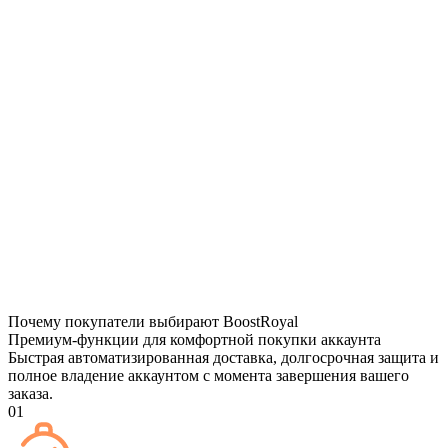
Почему покупатели выбирают BoostRoyal
Премиум-функции для комфортной покупки аккаунта
Быстрая автоматизированная доставка, долгосрочная защита и
полное владение аккаунтом с момента завершения вашего
заказа.
01