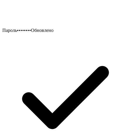
Пароль
••••••••
Обновлено