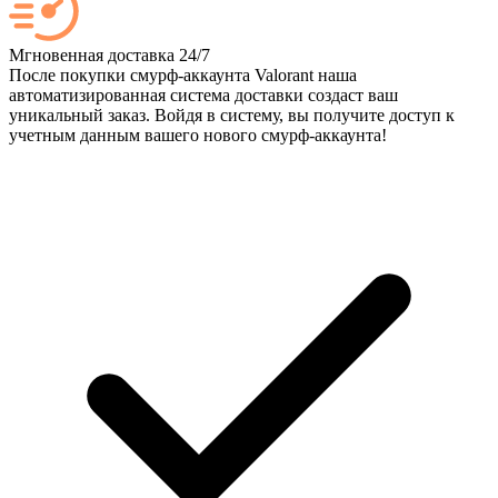
Мгновенная доставка 24/7
После покупки смурф-аккаунта Valorant наша
автоматизированная система доставки создаст ваш
уникальный заказ. Войдя в систему, вы получите доступ к
учетным данным вашего нового смурф-аккаунта!