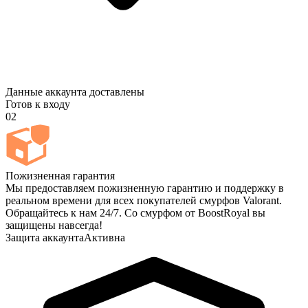
Данные аккаунта доставлены
Готов к входу
02
Пожизненная гарантия
Мы предоставляем пожизненную гарантию и поддержку в
реальном времени для всех покупателей смурфов Valorant.
Обращайтесь к нам 24/7. Со смурфом от BoostRoyal вы
защищены навсегда!
Защита аккаунта
Активна