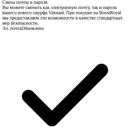
Смена почты и пароля
Вы можете сменить как электронную почту, так и пароль
вашего нового смурфа Valorant. При покупке на BoostRoyal
мы предоставляем эти возможности в качестве стандартных
мер безопасности.
Эл. почта
Обновлено