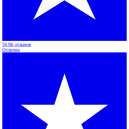
59.9K отзывов
Отлично