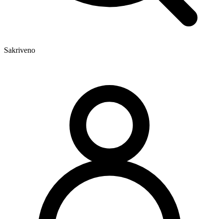
Sakriveno