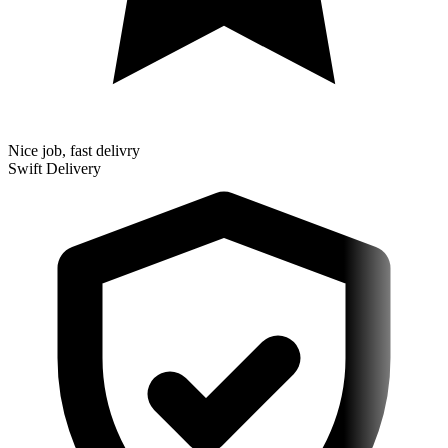
Nice job, fast delivry
Swift Delivery