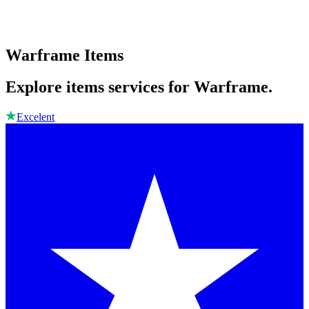
Warframe Items
Explore items services for Warframe.
Excelent