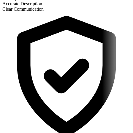
Accurate Description
Clear Communication