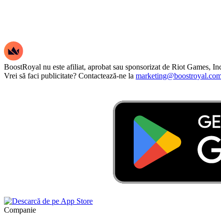
BoostRoyal nu este afiliat, aprobat sau sponsorizat de Riot Games, Inc. 
Vrei să faci publicitate? Contactează-ne la
marketing@boostroyal.co
Companie