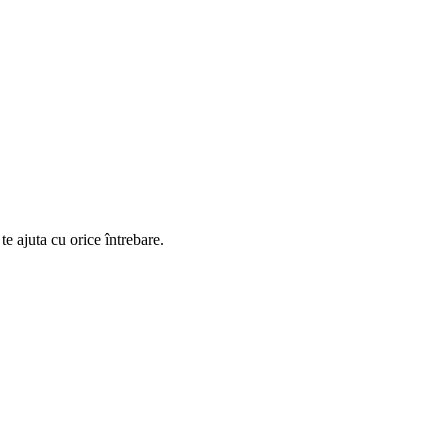
te ajuta cu orice întrebare.