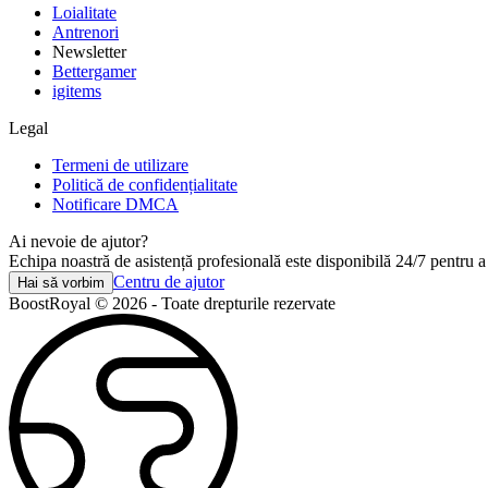
Loialitate
Antrenori
Newsletter
Bettergamer
igitems
Legal
Termeni de utilizare
Politică de confidențialitate
Notificare DMCA
Ai nevoie de ajutor?
Echipa noastră de asistență profesională este disponibilă 24/7 pentru a 
Centru de ajutor
Hai să vorbim
BoostRoyal © 2026 - Toate drepturile rezervate