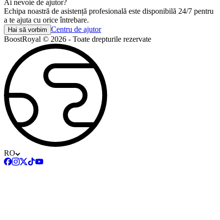
Ai nevoie de ajutor?
Echipa noastră de asistență profesională este disponibilă 24/7 pentru
a te ajuta cu orice întrebare.
Centru de ajutor
Hai să vorbim
BoostRoyal © 2026 - Toate drepturile rezervate
RO