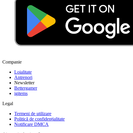
Companie
Loialitate
Antrenori
Newsletter
Bettergamer
igitems
Legal
Termeni de utilizare
Politică de confidențialitate
Notificare DMCA