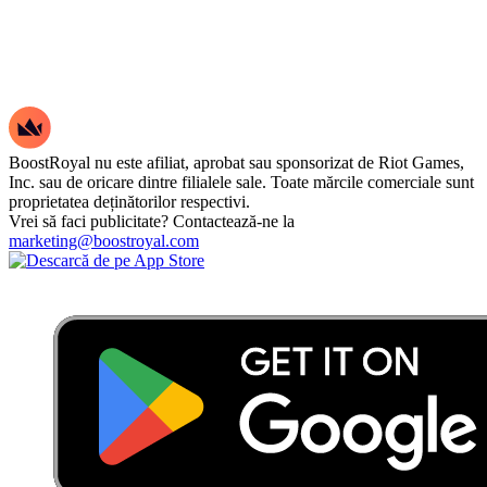
BoostRoyal nu este afiliat, aprobat sau sponsorizat de Riot Games,
Inc. sau de oricare dintre filialele sale. Toate mărcile comerciale sunt
proprietatea deținătorilor respectivi.
Vrei să faci publicitate? Contactează-ne la
marketing@boostroyal.com