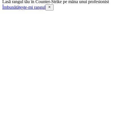
Lasă rangul tău în Counter-Strike pe mâna unui profesionist
Îmbunătățește-mi rangul