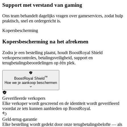
Support met verstand van gaming
Ons team behandelt dagelijks vragen over gameservices, zodat hulp
praktisch, snel en ordergericht is.
Kopersbescherming
Kopersbescherming na het afrekenen
Zodra je een bestelling plaatst, houdt BoostRoyal Shield
verkoperscontroles, betalingsveiligheid, support en
terugbetalingsbeoordelingen op één plek.
™
BoostRoyal Shield
Hoe we je aankoop beschermen
Geverifieerde verkopers
Elke verkoper wordt gescreend en de identiteit wordt geverifieerd
voordat ze iets kunnen aanbieden op BoostRoyal.
Geld-terug-garantie
Elke bestelling wordt gedekt door onze terugbetalingsbelofte — als