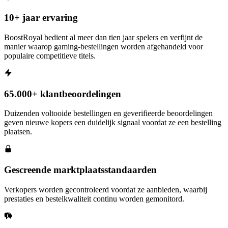
10+ jaar ervaring
BoostRoyal bedient al meer dan tien jaar spelers en verfijnt de
manier waarop gaming-bestellingen worden afgehandeld voor
populaire competitieve titels.
65.000+ klantbeoordelingen
Duizenden voltooide bestellingen en geverifieerde beoordelingen
geven nieuwe kopers een duidelijk signaal voordat ze een bestelling
plaatsen.
Gescreende marktplaatsstandaarden
Verkopers worden gecontroleerd voordat ze aanbieden, waarbij
prestaties en bestelkwaliteit continu worden gemonitord.