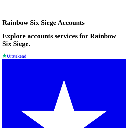
Rainbow Six Siege Accounts
Explore accounts services for Rainbow
Six Siege.
Uitstekend