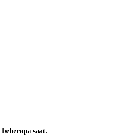
beberapa saat.