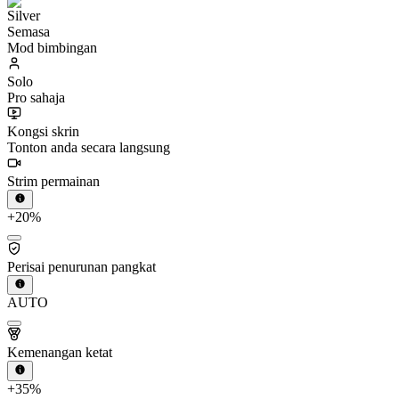
Semasa
Mod bimbingan
Solo
Pro sahaja
Kongsi skrin
Tonton anda secara langsung
Strim permainan
+20%
Perisai penurunan pangkat
AUTO
Kemenangan ketat
+35%