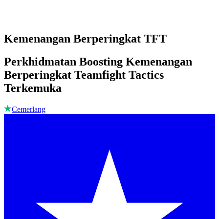
Kemenangan Berperingkat TFT
Perkhidmatan Boosting Kemenangan
Berperingkat Teamfight Tactics
Terkemuka
Cemerlang