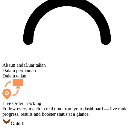
Akaun anda
Luar talian
Dalam permainan
Dalam talian
Live Order Tracking
Follow every match in real time from your dashboard — live rank
progress, results and booster status at a glance.
Gold II