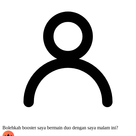
Bolehkah booster saya bermain duo dengan saya malam ini?