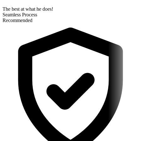
The best at what he does!
Seamless Process
Recommended