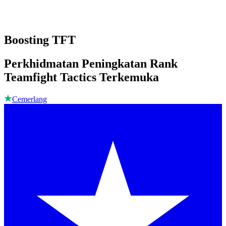
Boosting TFT
Perkhidmatan Peningkatan Rank
Teamfight Tactics Terkemuka
Cemerlang