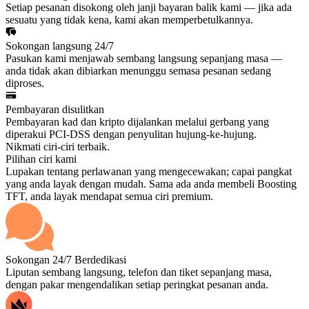
Setiap pesanan disokong oleh janji bayaran balik kami — jika ada
sesuatu yang tidak kena, kami akan memperbetulkannya.
Sokongan langsung 24/7
Pasukan kami menjawab sembang langsung sepanjang masa —
anda tidak akan dibiarkan menunggu semasa pesanan sedang
diproses.
Pembayaran disulitkan
Pembayaran kad dan kripto dijalankan melalui gerbang yang
diperakui PCI-DSS dengan penyulitan hujung-ke-hujung.
Nikmati ciri-ciri terbaik.
Pilihan ciri kami
Lupakan tentang perlawanan yang mengecewakan; capai pangkat
yang anda layak dengan mudah. Sama ada anda membeli Boosting
TFT, anda layak mendapat semua ciri premium.
Sokongan 24/7 Berdedikasi
Liputan sembang langsung, telefon dan tiket sepanjang masa,
dengan pakar mengendalikan setiap peringkat pesanan anda.