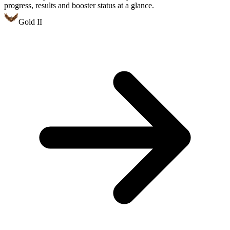
progress, results and booster status at a glance.
Gold II