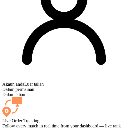
Akaun anda
Luar talian
Dalam permainan
Dalam talian
Live Order Tracking
Follow every match in real time from your dashboard — live rank