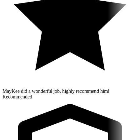
MayKee did a wonderful job, highly recommend him!
Recommended