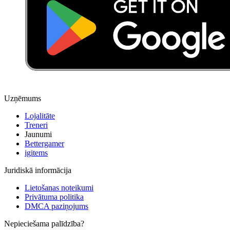
Uzņēmums
Lojalitāte
Treneri
Jaunumi
Bettergamer
igitems
Juridiskā informācija
Lietošanas noteikumi
Privātuma politika
DMCA paziņojums
Nepieciešama palīdzība?