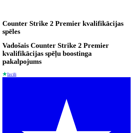
Counter Strike 2 Premier kvalifikācijas
spēles
Vadošais Counter Strike 2 Premier
kvalifikācijas spēļu boostinga
pakalpojums
Izcili