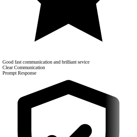
Good fast communication and brilliant sevice
Clear Communication
Prompt Response