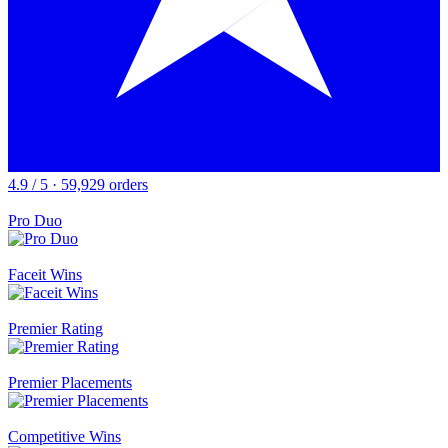
4.9 / 5 · 59,929 orders
Pro Duo
Faceit Wins
Premier Rating
Premier Placements
Competitive Wins