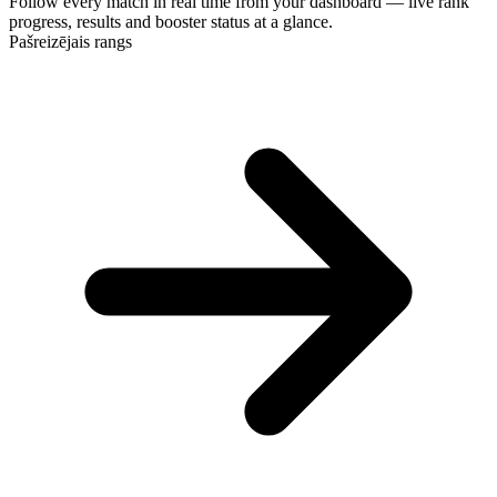
Follow every match in real time from your dashboard — live rank
progress, results and booster status at a glance.
Pašreizējais rangs