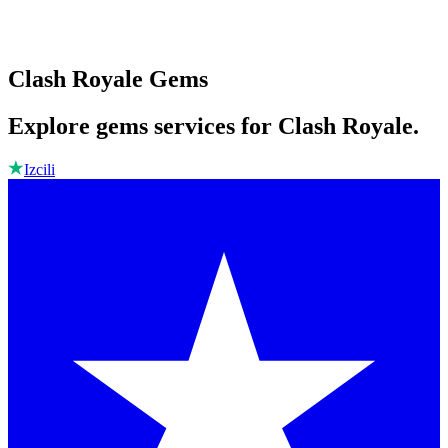
Clash Royale Gems
Explore gems services for Clash Royale.
Izcili