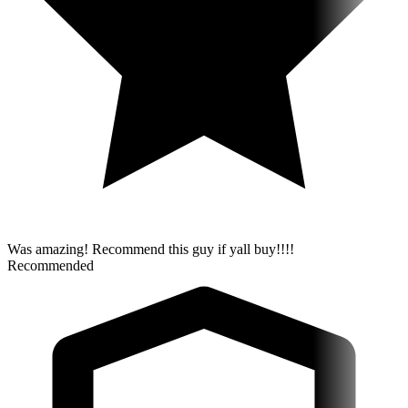
Was amazing! Recommend this guy if yall buy!!!!
Recommended