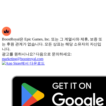
BoostRoyal은 Epic Games, Inc. 또는 그 계열사와 제휴, 보증 또
는 후원 관계가 없습니다. 모든 상표는 해당 소유자의 자산입
니다.
광고를 원하시나요? 다음으로 문의하세요:
marketing@boostroyal.com