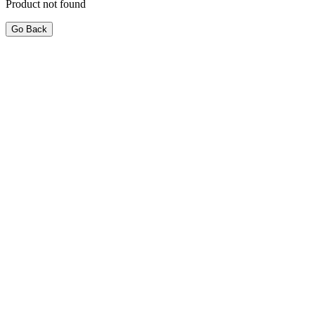
Product not found
Go Back