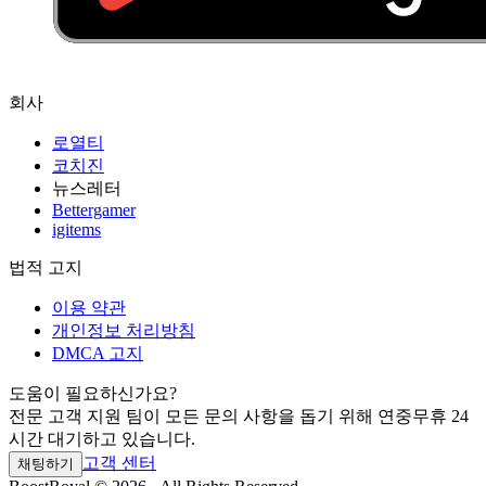
회사
로열티
코치진
뉴스레터
Bettergamer
igitems
법적 고지
이용 약관
개인정보 처리방침
DMCA 고지
도움이 필요하신가요?
전문 고객 지원 팀이 모든 문의 사항을 돕기 위해 연중무휴 24
시간 대기하고 있습니다.
고객 센터
채팅하기