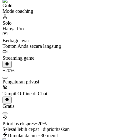
Mode coaching
Solo
Hanya Pro
Berbagi layar
Tonton Anda secara langsung
Streaming game
+20%
Pengaturan privasi
Tampil Offline di Chat
Gratis
Prioritas ekspres
+20%
Selesai lebih cepat - diprioritaskan
Dimulai dalam ~30 menit