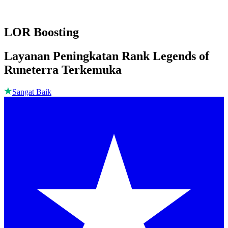
LOR Boosting
Layanan Peningkatan Rank Legends of
Runeterra Terkemuka
Sangat Baik