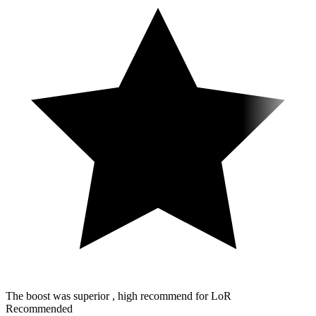
The boost was superior , high recommend for LoR
Recommended