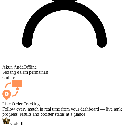
Akun Anda
Offline
Sedang dalam permainan
Online
Live Order Tracking
Follow every match in real time from your dashboard — live rank
progress, results and booster status at a glance.
Gold II