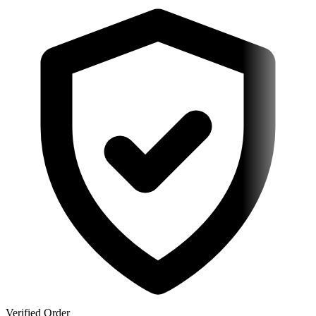
Verified Order