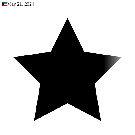
May 21, 2024