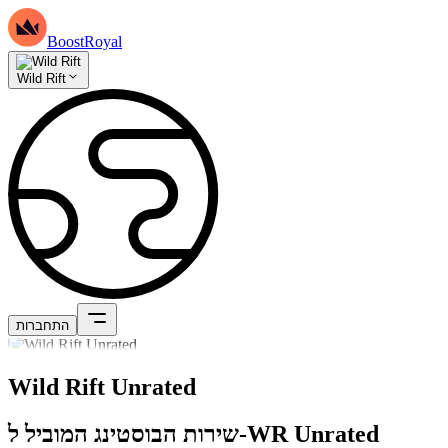
BoostRoyal
Wild Rift
התחברות
Wild Rift Unrated
שירות הבוסטינג המוביל ל-WR Unrated