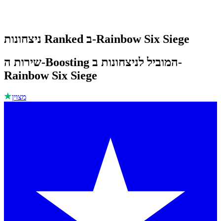
ניצחונות Ranked ב-Rainbow Six Siege
שירות ה-Boosting המוביל לניצחונות ב-
Rainbow Six Siege
מצוין