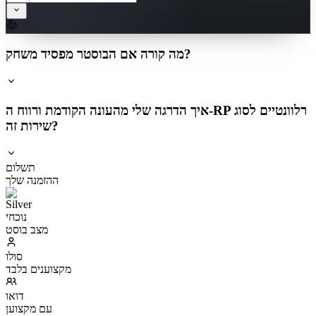
מה קורה אם הבוסטר מפסיד משחק?
איך הדרגה שלי מהעונה הקודמת ורווח ה-RP רלוונטיים לסוג
שירות זה?
תשלום
ההזמנה שלך
נוכחי
מצב בוסט
סולו
מקצוענים בלבד
דואו
עם מקצוען