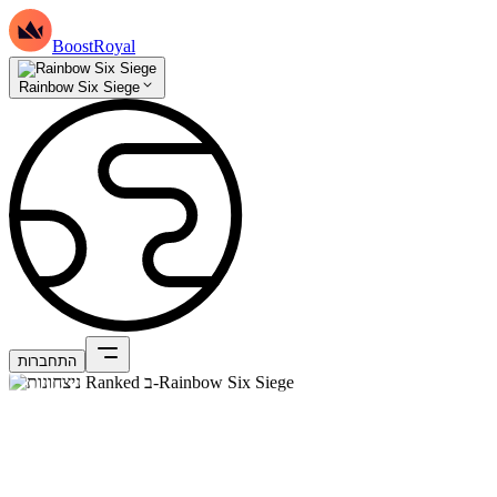
BoostRoyal
Rainbow Six Siege
התחברות