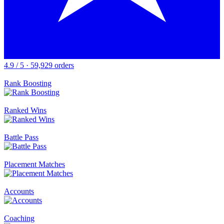
4.9 / 5 · 59,929 orders
Rank Boosting
Ranked Wins
Battle Pass
Placement Matches
Accounts
Coaching