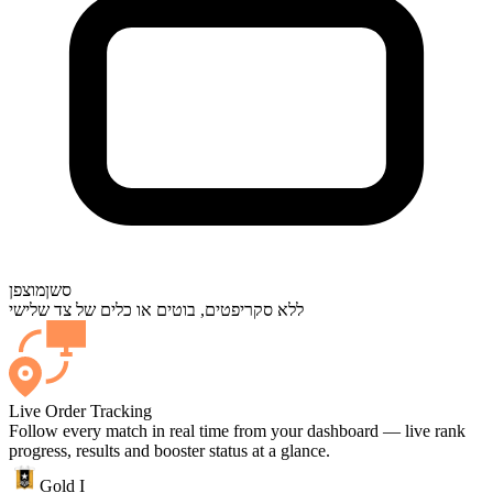
סשן
מוצפן
ללא סקריפטים, בוטים או כלים של צד שלישי
Live Order Tracking
Follow every match in real time from your dashboard — live rank
progress, results and booster status at a glance.
Gold I