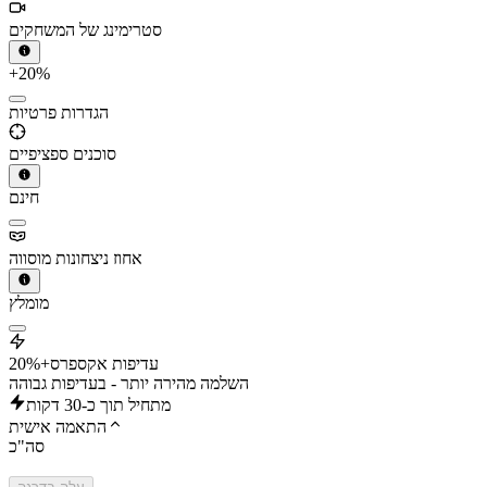
סטרימינג של המשחקים
+20%
הגדרות פרטיות
סוכנים ספציפיים
חינם
אחוז ניצחונות מוסווה
מומלץ
עדיפות אקספרס
+20%
השלמה מהירה יותר - בעדיפות גבוהה
מתחיל תוך כ-30 דקות
התאמה אישית
סה"כ