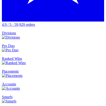
4.9 / 5 · 59,929 orders
Divisions
Pro Duo
Ranked Wins
Placements
Accounts
Smurfs