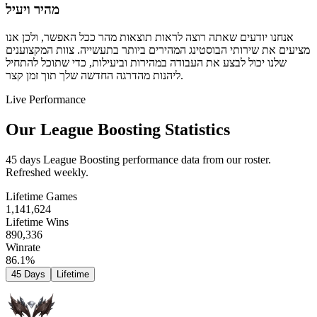
מהיר ויעיל
אנחנו יודעים שאתה רוצה לראות תוצאות מהר ככל האפשר, ולכן אנו
מציעים את שירותי הבוסטינג המהירים ביותר בתעשייה. צוות המקצוענים
שלנו יכול לבצע את העבודה במהירות וביעילות, כדי שתוכל להתחיל
ליהנות מהדרגה החדשה שלך תוך זמן קצר.
Live Performance
Our League Boosting Statistics
45 days League Boosting performance data from our roster.
Refreshed weekly.
Lifetime Games
1,141,624
Lifetime Wins
890,336
Winrate
86.1%
45 Days
Lifetime