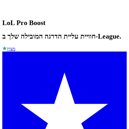
LoL Pro Boost
חוויית עליית הדרגה המובילה שלך ב-League.
מצוין