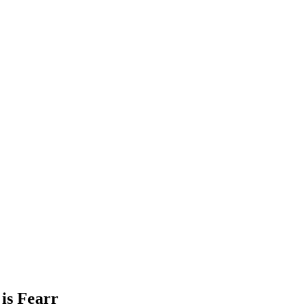
 is Fearr