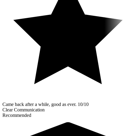
Came back after a while, good as ever. 10/10
Clear Communication
Recommended