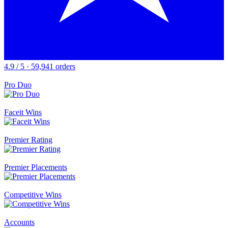
4.9 / 5 · 59,941 orders
Pro Duo
Faceit Wins
Premier Rating
Premier Placements
Competitive Wins
Accounts