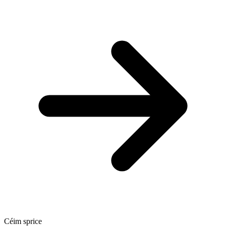
Céim sprice