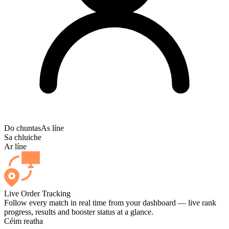
Do chuntas
As líne
Sa chluiche
Ar líne
Live Order Tracking
Follow every match in real time from your dashboard — live rank
progress, results and booster status at a glance.
Céim reatha