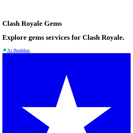
Clash Royale Gems
Explore gems services for Clash Royale.
Ar fheabhas