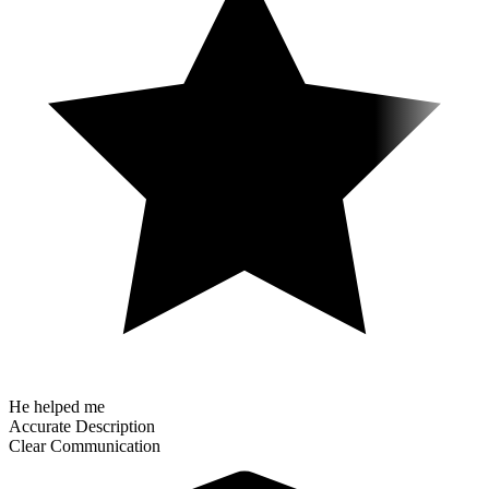
He helped me
Accurate Description
Clear Communication